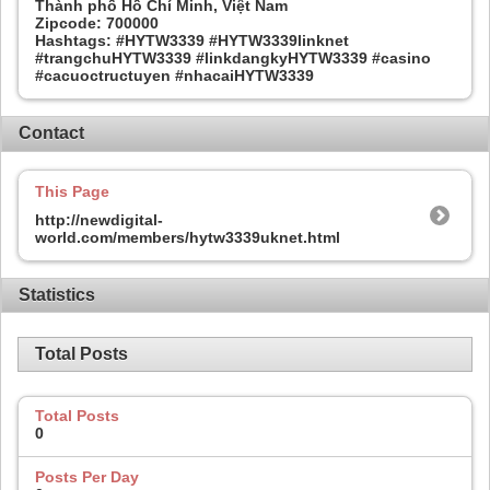
Thành phố Hồ Chí Minh, Việt Nam
Zipcode: 700000
Hashtags: #HYTW3339 #HYTW3339linknet
#trangchuHYTW3339 #linkdangkyHYTW3339 #casino
#cacuoctructuyen #nhacaiHYTW3339
Contact
This Page
http://newdigital-
world.com/members/hytw3339uknet.html
Statistics
Total Posts
Total Posts
0
Posts Per Day