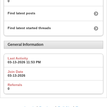
0
Find latest posts
Find latest started threads
General Information
Last Activity
03-13-2026
11:53 PM
Join Date
03-13-2026
Referrals
0