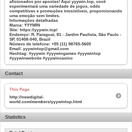
aficionados por apostas! Aqui yyywin.top, você
experimentará uma variedade de jogos, odds
competitivas e promoções irresistíveis, proporcionando
uma emoção sem limites.
Informações detalhadas
Marca: YYYWIN
Site: https://yyywin.top/
Endereço: R. Paraguai, 81 - Jardim Paulista, São Paulo -
SP, 01408-040, Brazil
Número de telefone: +55 (11) 98765-5605
Email: yyywintop@gmail.com
Hashtag: #yyywin #yyywingames #yyywintop
#yyywinwebsite #yyywincasino
Contact
This Page
http://newdigital-
world.com/members/yyywintop.html
Statistics