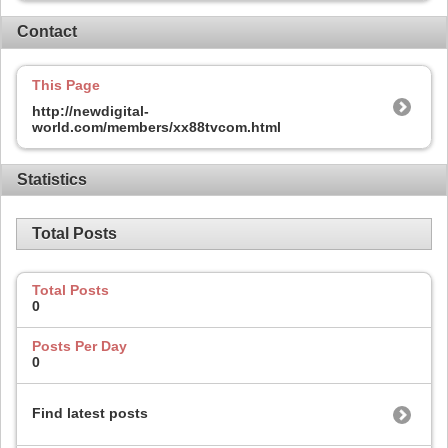
Contact
This Page
http://newdigital-
world.com/members/xx88tvcom.html
Statistics
Total Posts
Total Posts
0
Posts Per Day
0
Find latest posts