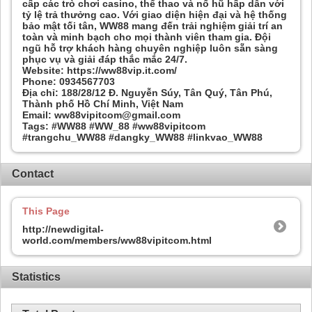
cấp các trò chơi casino, thể thao và nổ hũ hấp dẫn với
tỷ lệ trả thưởng cao. Với giao diện hiện đại và hệ thống
bảo mật tối tân, WW88 mang đến trải nghiệm giải trí an
toàn và minh bạch cho mọi thành viên tham gia. Đội
ngũ hỗ trợ khách hàng chuyên nghiệp luôn sẵn sàng
phục vụ và giải đáp thắc mắc 24/7.
Website: https://ww88vip.it.com/
Phone: 0934567703
Địa chỉ: 188/28/12 Đ. Nguyễn Súy, Tân Quý, Tân Phú,
Thành phố Hồ Chí Minh, Việt Nam
Email: ww88vipitcom@gmail.com
Tags: #WW88 #WW_88 #ww88vipitcom
#trangchu_WW88 #dangky_WW88 #linkvao_WW88
Contact
This Page
http://newdigital-
world.com/members/ww88vipitcom.html
Statistics