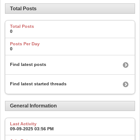
Total Posts
Total Posts
0
Posts Per Day
0
Find latest posts
Find latest started threads
General Information
Last Activity
09-09-2025
03:56 PM