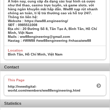
Á hiện nay, cung cấp đa dạng các loại hình cá cược
như thể thao, casino trực tuyến, và game slots. với
hàng ngàn khuyến mãi hấp dẫn. Ww88 nạp rút nhanh
chóng an toàn, tỉ lệ trả thưởng cao và hỗ trợ 24/7.
Thông tin liên hệ:
Website : https://ww88.engineering/
SĐT : 0985511008
Địa chỉ : 20 Đường Số 8, Tân Tạo A, Bình Tân, Hồ Chí
Minh, Việt Nam
Mails : ww88engineering@gmail.com
Hastag : #WW88 #ww88engineering #nhacaiww88
Location
Bình Tân, Hồ Chí Minh, Việt Nam
Contact
This Page
http://newdigital-
world.com/members/ww88engineering.html
Statistics