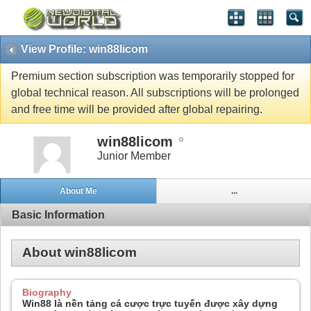
View Profile: win88licom
Premium section subscription was temporarily stopped for
global technical reason. All subscriptions will be prolonged
and free time will be provided after global repairing.
win88licom
Junior Member
About Me
...
Basic Information
About win88licom
Biography
Win88 là nền tảng cá cược trực tuyến được xây dựng