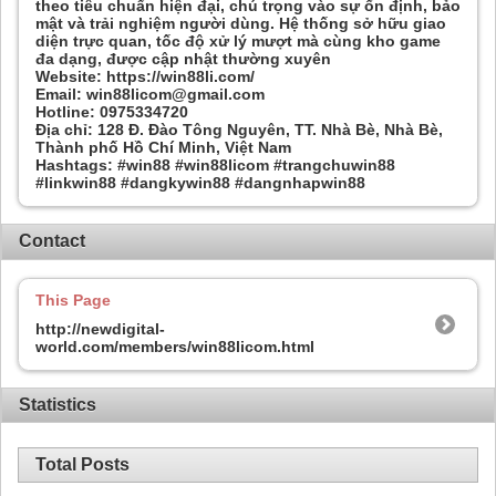
theo tiêu chuẩn hiện đại, chú trọng vào sự ổn định, bảo
mật và trải nghiệm người dùng. Hệ thống sở hữu giao
diện trực quan, tốc độ xử lý mượt mà cùng kho game
đa dạng, được cập nhật thường xuyên
Website: https://win88li.com/
Email: win88licom@gmail.com
Hotline: 0975334720
Địa chỉ: 128 Đ. Đào Tông Nguyên, TT. Nhà Bè, Nhà Bè,
Thành phố Hồ Chí Minh, Việt Nam
Hashtags: #win88 #win88licom #trangchuwin88
#linkwin88 #dangkywin88 #dangnhapwin88
Contact
This Page
http://newdigital-
world.com/members/win88licom.html
Statistics
Total Posts