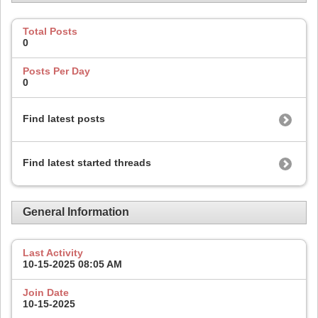
Total Posts
0
Posts Per Day
0
Find latest posts
Find latest started threads
General Information
Last Activity
10-15-2025
08:05 AM
Join Date
10-15-2025