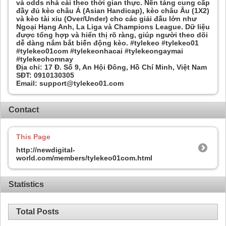
và odds nhà cái theo thời gian thực. Nền tảng cung cấp
đầy đủ kèo châu Á (Asian Handicap), kèo châu Âu (1X2)
và kèo tài xỉu (Over/Under) cho các giải đấu lớn như
Ngoại Hạng Anh, La Liga và Champions League. Dữ liệu
được tổng hợp và hiển thị rõ ràng, giúp người theo dõi
dễ dàng nắm bắt biến động kèo. #tylekeo #tylekeo01
#tylekeo01com #tylekeonhacai #tylekeongaymai
#tylekeohomnay
Địa chỉ: 17 Đ. Số 9, An Hội Đông, Hồ Chí Minh, Việt Nam
SĐT: 0910130305
Email: support@tylekeo01.com
Contact
This Page
http://newdigital-
world.com/members/tylekeo01com.html
Statistics
Total Posts