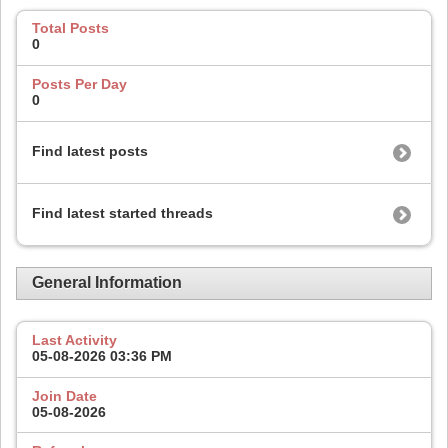
Total Posts
0
Posts Per Day
0
Find latest posts
Find latest started threads
General Information
Last Activity
05-08-2026
03:36 PM
Join Date
05-08-2026