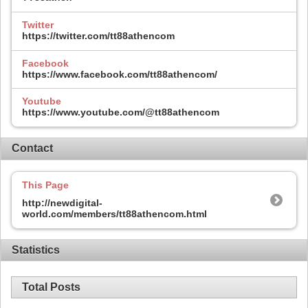
Twitter
https://twitter.com/tt88athencom
Facebook
https://www.facebook.com/tt88athencom/
Youtube
https://www.youtube.com/@tt88athencom
Contact
This Page
http://newdigital-
world.com/members/tt88athencom.html
Statistics
Total Posts