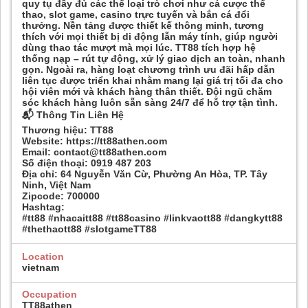
quy tụ đầy đủ các thể loại trò chơi như cá cược thể
thao, slot game, casino trực tuyến và bắn cá đổi
thưởng. Nền tảng được thiết kế thông minh, tương
thích với mọi thiết bị di động lẫn máy tính, giúp người
dùng thao tác mượt mà mọi lúc. TT88 tích hợp hệ
thống nạp – rút tự động, xử lý giao dịch an toàn, nhanh
gọn. Ngoài ra, hàng loạt chương trình ưu đãi hấp dẫn
liên tục được triển khai nhằm mang lại giá trị tối đa cho
hội viên mới và khách hàng thân thiết. Đội ngũ chăm
sóc khách hàng luôn sẵn sàng 24/7 để hỗ trợ tận tình.
📬 Thông Tin Liên Hệ
Thương hiệu: TT88
Website: https://tt88athen.com
Email: contact@tt88athen.com
Số điện thoại: 0919 487 203
Địa chỉ: 64 Nguyễn Văn Cừ, Phường An Hòa, TP. Tây
Ninh, Việt Nam
Zipcode: 700000
Hashtag:
#tt88 #nhacaitt88 #tt88casino #linkvaott88 #dangkytt88
#thethaott88 #slotgameTT88
Location
vietnam
Occupation
TT88athen