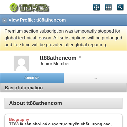
View Profile: tt88athencom
Premium section subscription was temporarily stopped for
global technical reason. All subscriptions will be prolonged
and free time will be provided after global repairing.
tt88athencom
Junior Member
About Me
...
Basic Information
About tt88athencom
Biography
TT88 là sân chơi cá cược trực tuyến chất lượng cao,