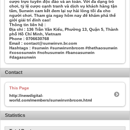
cược trực tuyến độc đáo và an toàn. Với đa dạng trò
chơi, tỷ lệ cược cạnh tranh và dịch vụ khách hàng tận
tâm, Sunwin cam kết đem lại sự hài lòng tối đa cho
người chơi. Tham gia ngay hôm nay để khám phá thế
giới giải trí đỉnh cao!
Thông tin liên hệ :
Địa chỉ : 136 Trần Văn Kiểu, Phường 13, Quận 5, Thành
phố Hồ Chí Minh, Vietnam
Phone : 0706630768
Email : contact@sunwinvn.br.com
Hashtags : #sunwin #sunwinvnbrcom #thethaosunwin
#xososunwin #nohusunwin #bancasunwin
#dagasunwin
Contact
This Page
http://newdigital-
world.com/members/sunwinvnbrcom.html
Statistics