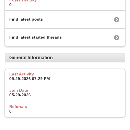
0
Find latest posts
Find latest started threads
General Information
Last Activity
05-29-2026
07:29 PM
Join Date
05-29-2026
Referrals
0