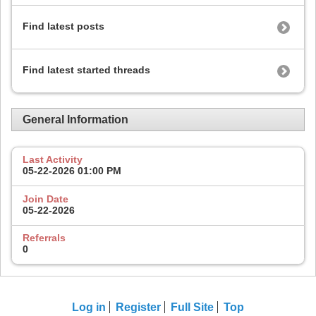
Find latest posts
Find latest started threads
General Information
Last Activity
05-22-2026
01:00 PM
Join Date
05-22-2026
Referrals
0
Log in
Register
Full Site
Top