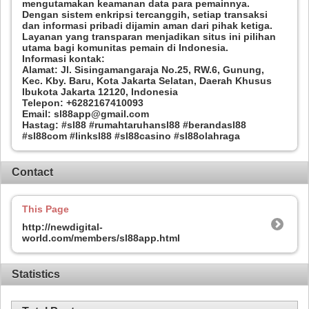
mengutamakan keamanan data para pemainnya.
Dengan sistem enkripsi tercanggih, setiap transaksi
dan informasi pribadi dijamin aman dari pihak ketiga.
Layanan yang transparan menjadikan situs ini pilihan
utama bagi komunitas pemain di Indonesia.
Informasi kontak:
Alamat: Jl. Sisingamangaraja No.25, RW.6, Gunung,
Kec. Kby. Baru, Kota Jakarta Selatan, Daerah Khusus
Ibukota Jakarta 12120, Indonesia
Telepon: +6282167410093
Email: sl88app@gmail.com
Hastag: #sl88 #rumahtaruhansl88 #berandasl88
#sl88com #linksl88 #sl88casino #sl88olahraga
Contact
This Page
http://newdigital-
world.com/members/sl88app.html
Statistics