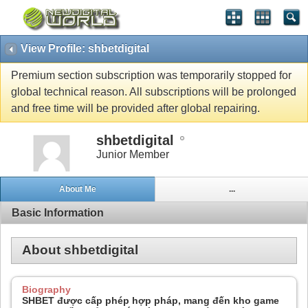
View Profile: shbetdigital
Premium section subscription was temporarily stopped for
global technical reason. All subscriptions will be prolonged
and free time will be provided after global repairing.
shbetdigital
Junior Member
About Me
...
Basic Information
About shbetdigital
Biography
SHBET được cấp phép hợp pháp, mang đến kho game