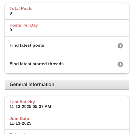
Total Posts
0
Posts Per Day
0
Find latest posts
Find latest started threads
General Information
Last Activity
11-13-2025
05:37 AM
Join Date
11-13-2025