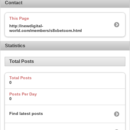
Contact
This Page
http://newdigital-
world.com/members/s8xbetcom.html
Statistics
Total Posts
Total Posts
0
Posts Per Day
0
Find latest posts