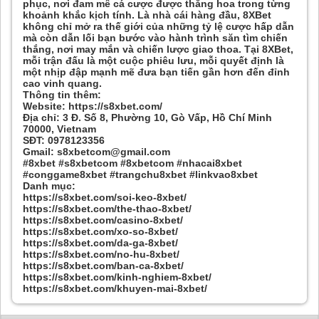
phục, nơi đam mê cá cược được thăng hoa trong từng
khoảnh khắc kịch tính. Là nhà cái hàng đầu, 8XBet
không chỉ mở ra thế giới của những tỷ lệ cược hấp dẫn
mà còn dẫn lối bạn bước vào hành trình săn tìm chiến
thắng, nơi may mắn và chiến lược giao thoa. Tại 8XBet,
mỗi trận đấu là một cuộc phiêu lưu, mỗi quyết định là
một nhịp đập mạnh mẽ đưa bạn tiến gần hơn đến đỉnh
cao vinh quang.
Thông tin thêm:
Website: https://s8xbet.com/
Địa chỉ: 3 Đ. Số 8, Phường 10, Gò Vấp, Hồ Chí Minh
70000, Vietnam
SĐT: 0978123356
Gmail: s8xbetcom@gmail.com
#8xbet #s8xbetcom #8xbetcom #nhacai8xbet
#conggame8xbet #trangchu8xbet #linkvao8xbet
Danh mục:
https://s8xbet.com/soi-keo-8xbet/
https://s8xbet.com/the-thao-8xbet/
https://s8xbet.com/casino-8xbet/
https://s8xbet.com/xo-so-8xbet/
https://s8xbet.com/da-ga-8xbet/
https://s8xbet.com/no-hu-8xbet/
https://s8xbet.com/ban-ca-8xbet/
https://s8xbet.com/kinh-nghiem-8xbet/
https://s8xbet.com/khuyen-mai-8xbet/