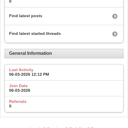
0
Find latest posts
Find latest started threads
General Information
Last Activity
06-03-2026
12:12 PM
Join Date
06-03-2026
Referrals
0