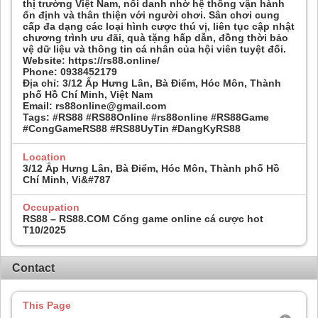
thị trường Việt Nam, nổi danh nhờ hệ thống vận hành
ổn định và thân thiện với người chơi. Sân chơi cung
cấp đa dạng các loại hình cược thú vị, liên tục cập nhật
chương trình ưu đãi, quà tặng hấp dẫn, đồng thời bảo
vệ dữ liệu và thông tin cá nhân của hội viên tuyệt đối.
Website: https://rs88.online/
Phone: 0938452179
Địa chỉ: 3/12 Ấp Hưng Lân, Bà Điểm, Hóc Môn, Thành
phố Hồ Chí Minh, Việt Nam
Email: rs88online@gmail.com
Tags: #RS88 #RS88Online #rs88online #RS88Game
#CongGameRS88 #RS88UyTin #DangKyRS88
Location
3/12 Ấp Hưng Lân, Bà Điểm, Hóc Môn, Thành phố Hồ
Chí Minh, Vi&#787
Occupation
RS88 – RS88.COM Cổng game online cá cược hot
T10/2025
Contact
This Page