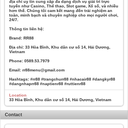
địa chỉ uy tín cung cấp đa dạng dịch vụ giải trí trực
tuyến như Casino, Thể thao, Slot game, Xổ số, và nhiều
hơn thế. Chúng tôi cam kết mang đến trải nghiệm an
toàn, minh bạch và chuyên nghiệp cho mọi người chơi,
24/7.
Thông tin liên hệ:
Brand: RR88
Địa chỉ: 33 Hòa Bình, Khu dân cư số 14, Hải Dương,
Vietnam
Phone: 0589.53.7979
Email: rr88menu@gmail.com
Hashtags: #rr88 #trangchurr88 #nhacair88 #dangkyr88
#dangnhaprr88 #naptienr88 #ruttienr88
Location
33 Hòa Bình, Khu dân cư số 14, Hải Dương, Vietnam
Contact