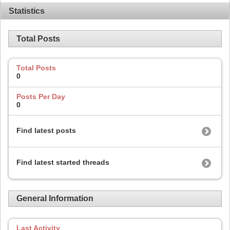
Statistics
Total Posts
Total Posts
0
Posts Per Day
0
Find latest posts
Find latest started threads
General Information
Last Activity