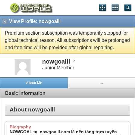
View Profile: nowgoalll
Premium section subscription was temporarily stopped for
global technical reason. All subscriptions will be prolonged
and free time will be provided after global repairing.
nowgoalll
Junior Member
About Me
...
Basic Information
About nowgoalll
Biography
NOWGOAL tại nowgoalll.com là nền tảng trực tuyến