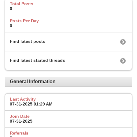
Total Posts
0
Posts Per Day
0
Find latest posts
Find latest started threads
General Information
Last Activity
07-31-2025
01:29 AM
Join Date
07-31-2025
Referrals