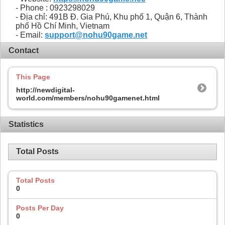
- Phone : 0923298029
- Địa chỉ: 491B Đ. Gia Phú, Khu phố 1, Quận 6, Thành
phố Hồ Chí Minh, Vietnam
- Email:
support@nohu90game.net
Contact
This Page
http://newdigital-
world.com/members/nohu90gamenet.html
Statistics
Total Posts
Total Posts
0
Posts Per Day
0