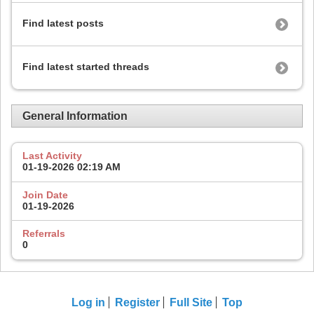
Find latest posts
Find latest started threads
General Information
Last Activity
01-19-2026
02:19 AM
Join Date
01-19-2026
Referrals
0
Log in
Register
Full Site
Top