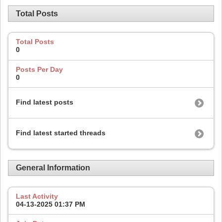
Total Posts
Total Posts
0
Posts Per Day
0
Find latest posts
Find latest started threads
General Information
Last Activity
04-13-2025
01:37 PM