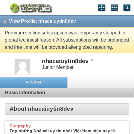
View Profile: nhacaiuytin8dev
Premium section subscription was temporarily stopped for
global technical reason. All subscriptions will be prolonged
and free time will be provided after global repairing.
nhacaiuytin8dev
Junior Member
About Me
...
Basic Information
About nhacaiuytin8dev
Biography
Top những Nhà cái uy tín nhất Việt Nam hiện nay là: