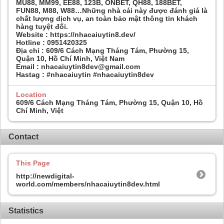
MU88, MM99, EE88, 123B, ONBET, QH88, 188BET,
FUN88, M88, W88…Những nhà cái này được đánh giá là
chất lượng dịch vụ, an toàn bảo mật thông tin khách
hàng tuyệt đối.
Website : https://nhacaiuytin8.dev/
Hotline : 0951420325
Địa chỉ : 609/6 Cách Mạng Tháng Tám, Phường 15,
Quận 10, Hồ Chí Minh, Việt Nam
Email : nhacaiuytin8dev@gmail.com
Hastag : #nhacaiuytin #nhacaiuytin8dev
Location
609/6 Cách Mạng Tháng Tám, Phường 15, Quận 10, Hồ
Chí Minh, Việt
Contact
This Page
http://newdigital-
world.com/members/nhacaiuytin8dev.html
Statistics