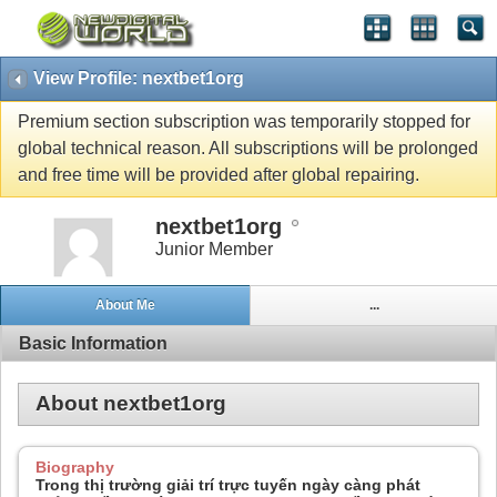
View Profile: nextbet1org
Premium section subscription was temporarily stopped for
global technical reason. All subscriptions will be prolonged
and free time will be provided after global repairing.
nextbet1org
Junior Member
About Me
...
Basic Information
About nextbet1org
Biography
Trong thị trường giải trí trực tuyến ngày càng phát