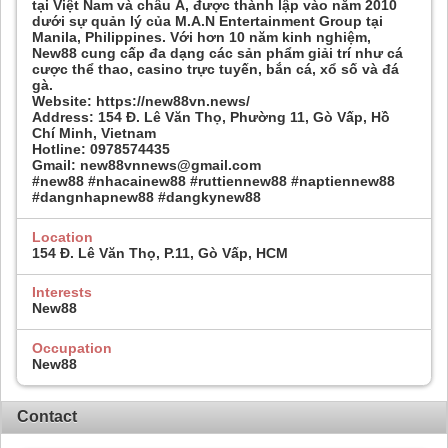
tại Việt Nam và châu Á, được thành lập vào năm 2010
dưới sự quản lý của M.A.N Entertainment Group tại
Manila, Philippines. Với hơn 10 năm kinh nghiệm,
New88 cung cấp đa dạng các sản phẩm giải trí như cá
cược thể thao, casino trực tuyến, bắn cá, xổ số và đá
gà.
Website: https://new88vn.news/
Address: 154 Đ. Lê Văn Thọ, Phường 11, Gò Vấp, Hồ
Chí Minh, Vietnam
Hotline: 0978574435
Gmail: new88vnnews@gmail.com
#new88 #nhacainew88 #ruttiennew88 #naptiennew88
#dangnhapnew88 #dangkynew88
Location
154 Đ. Lê Văn Thọ, P.11, Gò Vấp, HCM
Interests
New88
Occupation
New88
Contact