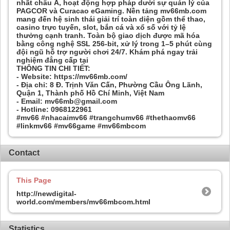
nhất châu Á, hoạt động hợp pháp dưới sự quản lý của
PAGCOR và Curacao eGaming. Nền tảng mv66mb.com
mang đến hệ sinh thái giải trí toàn diện gồm thể thao,
casino trực tuyến, slot, bắn cá và xổ số với tỷ lệ
thưởng cạnh tranh. Toàn bộ giao dịch được mã hóa
bằng công nghệ SSL 256-bit, xử lý trong 1–5 phút cùng
đội ngũ hỗ trợ người chơi 24/7. Khám phá ngay trải
nghiệm đẳng cấp tại
THÔNG TIN CHI TIẾT:
- Website: https://mv66mb.com/
- Địa chỉ: 8 Đ. Trịnh Văn Cấn, Phường Cầu Ông Lãnh,
Quận 1, Thành phố Hồ Chí Minh, Việt Nam
- Email: mv66mb@gmail.com
- Hotline: 0968122961
#mv66 #nhacaimv66 #trangchumv66 #thethaomv66
#linkmv66 #mv66game #mv66mbcom
Contact
This Page
http://newdigital-
world.com/members/mv66mbcom.html
Statistics