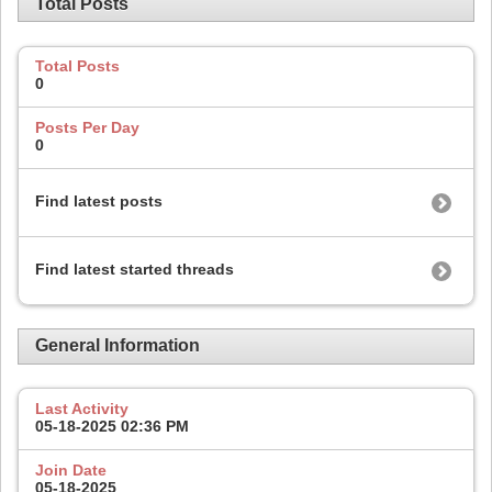
Total Posts
Total Posts
0
Posts Per Day
0
Find latest posts
Find latest started threads
General Information
Last Activity
05-18-2025
02:36 PM
Join Date
05-18-2025