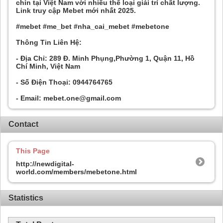
chín tại Việt Nam với nhiều thể loại giải trí chất lượng.
Link truy cập Mebet mới nhất 2025.
#mebet #me_bet #nha_cai_mebet #mebetone
Thông Tin Liên Hệ:
- Địa Chỉ: 289 Đ. Minh Phụng,Phường 1, Quận 11, Hồ
Chí Minh, Việt Nam
- Số Điện Thoại: 0944764765
- Email: mebet.one@gmail.com
Contact
This Page
http://newdigital-
world.com/members/mebetone.html
Statistics