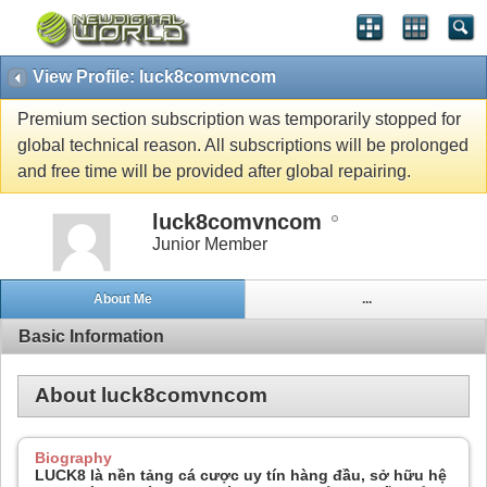
View Profile: luck8comvncom
Premium section subscription was temporarily stopped for
global technical reason. All subscriptions will be prolonged
and free time will be provided after global repairing.
luck8comvncom
Junior Member
About Me
...
Basic Information
About luck8comvncom
Biography
LUCK8 là nền tảng cá cược uy tín hàng đầu, sở hữu hệ