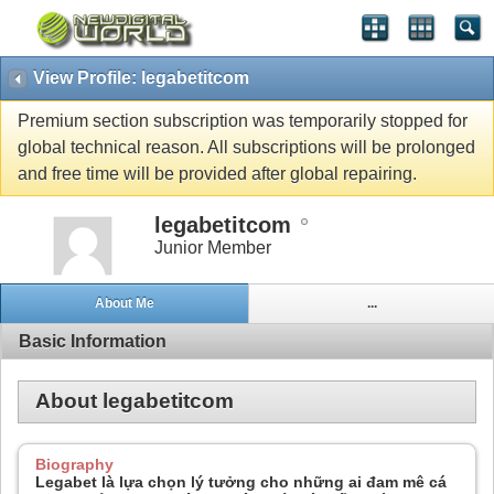
View Profile: legabetitcom
Premium section subscription was temporarily stopped for
global technical reason. All subscriptions will be prolonged
and free time will be provided after global repairing.
legabetitcom
Junior Member
About Me
...
Basic Information
About legabetitcom
Biography
Legabet là lựa chọn lý tưởng cho những ai đam mê cá