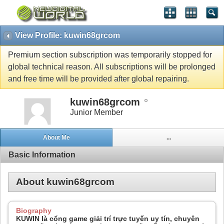
View Profile: kuwin68grcom
Premium section subscription was temporarily stopped for
global technical reason. All subscriptions will be prolonged
and free time will be provided after global repairing.
kuwin68grcom
Junior Member
About Me
...
Basic Information
About kuwin68grcom
Biography
KUWIN là cổng game giải trí trực tuyến uy tín, chuyên