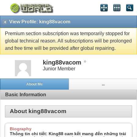
View Profile: king88vacom
Premium section subscription was temporarily stopped for
global technical reason. All subscriptions will be prolonged
and free time will be provided after global repairing.
king88vacom
Junior Member
About Me
...
Basic Information
About king88vacom
Biography
Thông tin chi tiết: King88 cam kết mang đến những trải