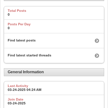
Total Posts
0
Posts Per Day
0
Find latest posts
Find latest started threads
General Information
Last Activity
03-24-2025
04:24 AM
Join Date
03-24-2025