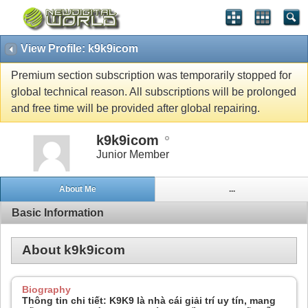
View Profile: k9k9icom
Premium section subscription was temporarily stopped for
global technical reason. All subscriptions will be prolonged
and free time will be provided after global repairing.
k9k9icom
Junior Member
About Me
...
Basic Information
About k9k9icom
Biography
Thông tin chi tiết: K9K9 là nhà cái giải trí uy tín, mang