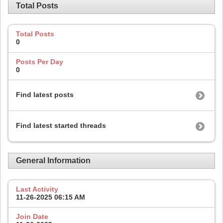
Total Posts
Total Posts
0
Posts Per Day
0
Find latest posts
Find latest started threads
General Information
Last Activity
11-26-2025
06:15 AM
Join Date