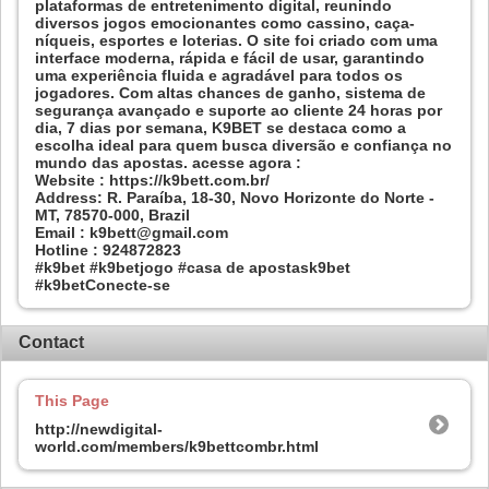
plataformas de entretenimento digital, reunindo
diversos jogos emocionantes como cassino, caça-
níqueis, esportes e loterias. O site foi criado com uma
interface moderna, rápida e fácil de usar, garantindo
uma experiência fluida e agradável para todos os
jogadores. Com altas chances de ganho, sistema de
segurança avançado e suporte ao cliente 24 horas por
dia, 7 dias por semana, K9BET se destaca como a
escolha ideal para quem busca diversão e confiança no
mundo das apostas. acesse agora :
Website : https://k9bett.com.br/
Address: R. Paraíba, 18-30, Novo Horizonte do Norte -
MT, 78570-000, Brazil
Email : k9bett@gmail.com
Hotline : 924872823
#k9bet #k9betjogo #casa de apostask9bet
#k9betConecte-se
Contact
This Page
http://newdigital-
world.com/members/k9bettcombr.html