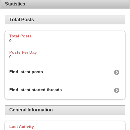
Statistics
Total Posts
Total Posts
0
Posts Per Day
0
Find latest posts
Find latest started threads
General Information
Last Activity