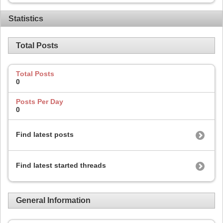
Statistics
Total Posts
Total Posts
0
Posts Per Day
0
Find latest posts
Find latest started threads
General Information