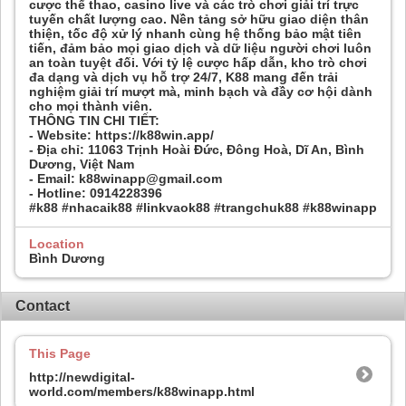
cược thể thao, casino live và các trò chơi giải trí trực
tuyến chất lượng cao. Nền tảng sở hữu giao diện thân
thiện, tốc độ xử lý nhanh cùng hệ thống bảo mật tiên
tiến, đảm bảo mọi giao dịch và dữ liệu người chơi luôn
an toàn tuyệt đối. Với tỷ lệ cược hấp dẫn, kho trò chơi
đa dạng và dịch vụ hỗ trợ 24/7, K88 mang đến trải
nghiệm giải trí mượt mà, minh bạch và đầy cơ hội dành
cho mọi thành viên.
THÔNG TIN CHI TIẾT:
- Website: https://k88win.app/
- Địa chỉ: 11063 Trịnh Hoài Đức, Đông Hoà, Dĩ An, Bình
Dương, Việt Nam
- Email: k88winapp@gmail.com
- Hotline: 0914228396
#k88 #nhacaik88 #linkvaok88 #trangchuk88 #k88winapp
Location
Bình Dương
Contact
This Page
http://newdigital-
world.com/members/k88winapp.html