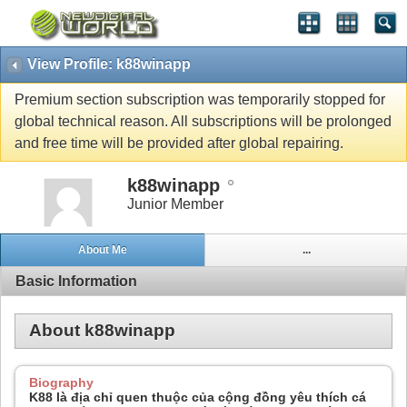
View Profile: k88winapp
Premium section subscription was temporarily stopped for
global technical reason. All subscriptions will be prolonged
and free time will be provided after global repairing.
k88winapp
Junior Member
About Me
...
Basic Information
About k88winapp
Biography
K88 là địa chỉ quen thuộc của cộng đồng yêu thích cá