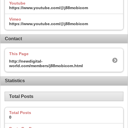
Youtube
https://www.youtube.com/@j88mobicom
Vimeo
https://www.youtube.com/@j88mobicom
Contact
This Page
http://newdigital-
world.com/members/j88mobicom.html
Statistics
Total Posts
Total Posts
0