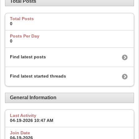
Total Posts
Total Posts
0
Posts Per Day
0
Find latest posts
Find latest started threads
General Information
Last Activity
04-19-2026
10:47 AM
Join Date
04-19-2026