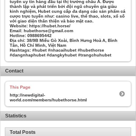
tuyến uy tín hàng đầu tại thị trường châu Á. Được
thành lập và phát triển bởi đội ngũ chuyên gia giàu
kinh nghiệm, Hubet cung cấp đa dạng các sản phẩm cá
cược trực tuyến như: casino live, thể thao, slots, xổ số
với giao diện thân thiện và bảo mật cao.
Website: https://hubet.horse/
Email: hubethorse@gmail.com
Hotline: 0988695442
Địa chỉ: 38/9B Miếu Gò Xoài, Bình Hưng Hoà A, Bình
Tân, Hồ Chí Minh, Việt Nam
Hashtags: #hubet #nhacaihubet #hubethorse
#dangnhaphubet #dangkyhubet #trangchuhubet
Contact
This Page
http://newdigital-
world.com/members/hubethorse.html
Statistics
Total Posts