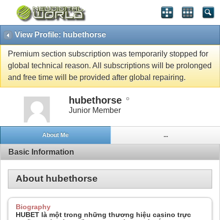
View Profile: hubethorse
Premium section subscription was temporarily stopped for
global technical reason. All subscriptions will be prolonged
and free time will be provided after global repairing.
hubethorse
Junior Member
About Me
...
Basic Information
About hubethorse
Biography
HUBET là một trong những thương hiệu casino trực