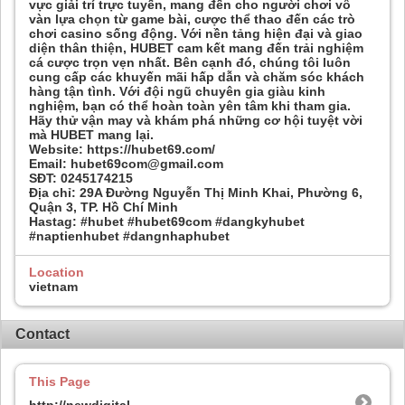
vực giải trí trực tuyến, mang đến cho người chơi vô
vàn lựa chọn từ game bài, cược thể thao đến các trò
chơi casino sống động. Với nền tảng hiện đại và giao
diện thân thiện, HUBET cam kết mang đến trải nghiệm
cá cược trọn vẹn nhất. Bên cạnh đó, chúng tôi luôn
cung cấp các khuyến mãi hấp dẫn và chăm sóc khách
hàng tận tình. Với đội ngũ chuyên gia giàu kinh
nghiệm, bạn có thể hoàn toàn yên tâm khi tham gia.
Hãy thử vận may và khám phá những cơ hội tuyệt vời
mà HUBET mang lại.
Website: https://hubet69.com/
Email: hubet69com@gmail.com
SĐT: 0245174215
Địa chỉ: 29A Đường Nguyễn Thị Minh Khai, Phường 6,
Quận 3, TP. Hồ Chí Minh
Hastag: #hubet #hubet69com #dangkyhubet
#naptienhubet #dangnhaphubet
Location
vietnam
Contact
This Page