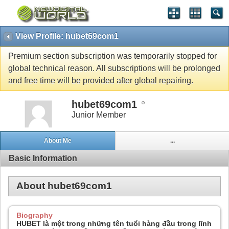
View Profile: hubet69com1
Premium section subscription was temporarily stopped for
global technical reason. All subscriptions will be prolonged
and free time will be provided after global repairing.
hubet69com1
Junior Member
About Me
...
Basic Information
About hubet69com1
Biography
HUBET là một trong những tên tuổi hàng đầu trong lĩnh