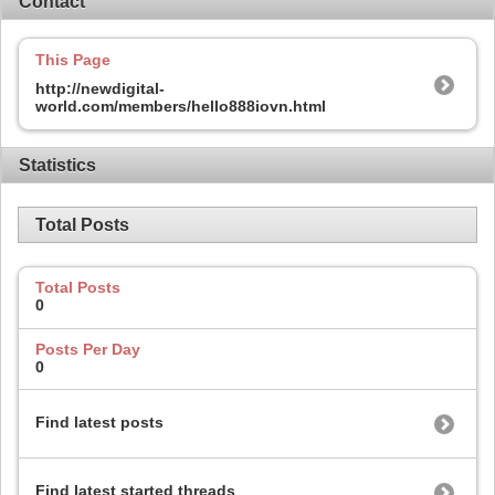
Contact
This Page
http://newdigital-
world.com/members/hello888iovn.html
Statistics
Total Posts
Total Posts
0
Posts Per Day
0
Find latest posts
Find latest started threads