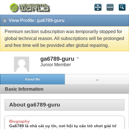
View Profile: ga6789-guru
Premium section subscription was temporarily stopped for
global technical reason. All subscriptions will be prolonged
and free time will be provided after global repairing.
ga6789-guru
Junior Member
About Me
...
Basic Information
About ga6789-guru
Biography
Ga6789 là nhà cái uy tín, nơi hội tụ các trò chơi giải trí