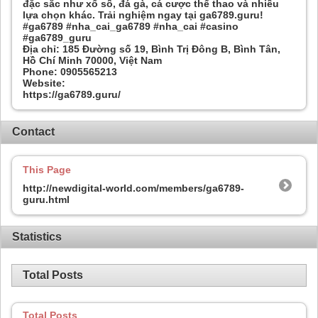
đặc sắc như xổ số, đá gà, cá cược thể thao và nhiều
lựa chọn khác. Trải nghiệm ngay tại ga6789.guru!
#ga6789 #nha_cai_ga6789 #nha_cai #casino
#ga6789_guru
Địa chỉ: 185 Đường số 19, Bình Trị Đông B, Bình Tân,
Hồ Chí Minh 70000, Việt Nam
Phone: 0905565213
Website:
https://ga6789.guru/
Contact
This Page
http://newdigital-world.com/members/ga6789-
guru.html
Statistics
Total Posts
Total Posts