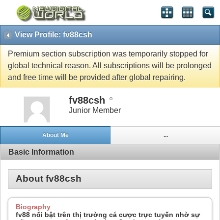
View Profile: fv88csh
Premium section subscription was temporarily stopped for
global technical reason. All subscriptions will be prolonged
and free time will be provided after global repairing.
fv88csh
Junior Member
About Me
...
Basic Information
About fv88csh
Biography
fv88 nổi bật trên thị trường cá cược trực tuyến nhờ sự