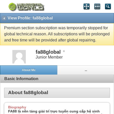
View Profile: fa88global
Premium section subscription was temporarily stopped for
global technical reason. All subscriptions will be prolonged
and free time will be provided after global repairing.
fa88global
Junior Member
About Me
...
Basic Information
About fa88global
Biography
FA88 là nền tảng giải trí trực tuyến cung cấp hệ sinh