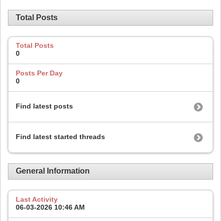
Total Posts
Total Posts
0
Posts Per Day
0
Find latest posts
Find latest started threads
General Information
Last Activity
06-03-2026
10:46 AM