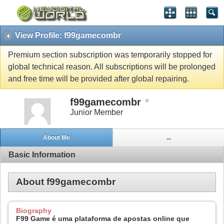
View Profile: f99gamecombr
Premium section subscription was temporarily stopped for
global technical reason. All subscriptions will be prolonged
and free time will be provided after global repairing.
f99gamecombr
Junior Member
About Me
...
Basic Information
About f99gamecombr
Biography
F99 Game é uma plataforma de apostas online que