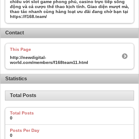
chiều với slot game phong phú, casino trực tiếp sống
động và cá cược thể thao kịch tính. Giao diện mượt mà,
thao tác nhanh cùng hàng loạt ưu đãi đang chờ bạn tại
https://f168.team/
Contact
This Page
http://newdigital-
world.com/members/f168team11.html
Statistics
Total Posts
Total Posts
0
Posts Per Day
0