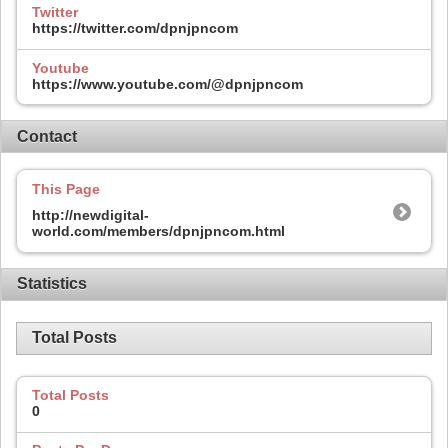
Twitter
https://twitter.com/dpnjpncom
Youtube
https://www.youtube.com/@dpnjpncom
Contact
This Page
http://newdigital-
world.com/members/dpnjpncom.html
Statistics
Total Posts
Total Posts
0