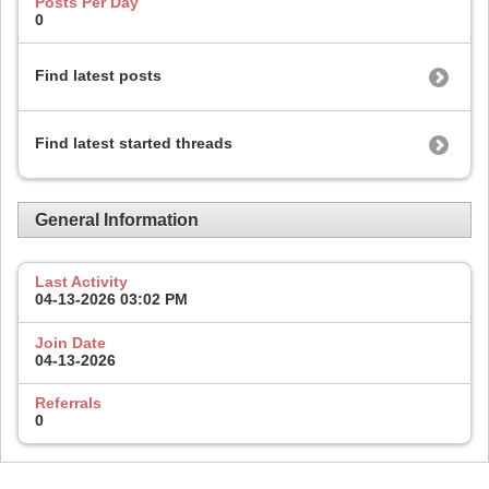
Posts Per Day
0
Find latest posts
Find latest started threads
General Information
Last Activity
04-13-2026
03:02 PM
Join Date
04-13-2026
Referrals
0