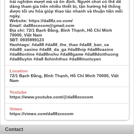
trải nghiệm mượt mà và ổn định. Người chơi có thể dễ
dàng tham gia trên nhiều thiết bị, tận hưởng hệ thống
được tối ưu hóa giúp thao tác nhanh và thuận tiện mỗi
ngày.
Website: https://da88z.co.com/
Email: da88zcocom@gmail.com
Địa chỉ: 72/1 Bạch Đằng, Bình Thạnh, Hồ Chí Minh
70000, Việt Nam
SĐT: 0935999123
Hashtags: #da88 #da88_the_thao #da88_ban_ca
#da88_casino #da88_da_ga #da88vip #da88casino
#da88online #da88nohu #da88game #da88doithuong
#da88uytin #da8 8chinhthuc #da88tructuyen
Location
72/1 Bạch Đằng, Bình Thạnh, Hồ Chí Minh 70000, Việt
Nam
Youtube
https://www.youtube.com/@da88zcocom
Vimeo
https://vimeo.com/da88zcocom
Contact