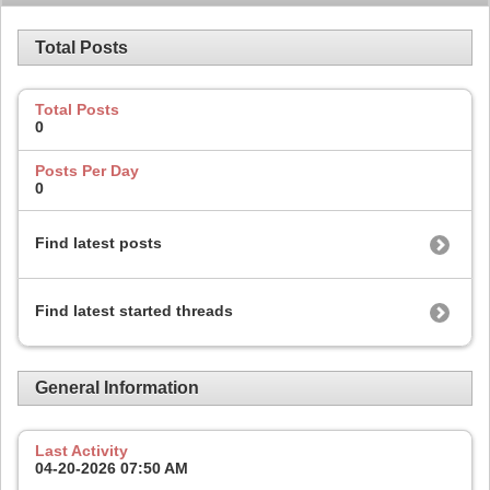
Total Posts
Total Posts
0
Posts Per Day
0
Find latest posts
Find latest started threads
General Information
Last Activity
04-20-2026
07:50 AM