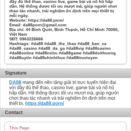
đầy đủ thể thao, casino live, game bài và nổ hũ hấp
dẫn. Hệ thống được tối ưu mượt mà, giúp người chơi
thao tác nhanh, trải nghiệm ổn định trên mọi thiết bị
mỗi ngày.
Website: https://da88.porn/
Email: da88porn@gmail.com
Địa chỉ: 44 Bình Quới, Bình Thạnh, Hồ Chí Minh 70000,
Việt Nam
SĐT: 0963226666
Hashtags: #da88 #da88_the_thao #da88_ban_ca
#da88_casino #da88_da_ga #da88vip #da88casino
#da88online #da88nohu #da88game #da88doithuong
#da88uytin #da88chinhthuc #da88tructuyen
Signature
DA88
mang đến nền tảng giải trí trực tuyến hiện đại
với đầy đủ thể thao, casino live, game bài và nổ hũ
hấp dẫn. Hệ thống được tối ưu mượt mà, giúp người
chơi thao tác nhanh và trải nghiệm ổn định trên mọi
thiết bị.
https://da88.porn/
Contact
This Page