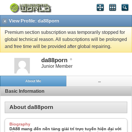
View Profile: da88porn
Premium section subscription was temporarily stopped for
global technical reason. All subscriptions will be prolonged
and free time will be provided after global repairing.
da88porn
Junior Member
About Me
...
Basic Information
About da88porn
Biography
DA88 mang đến nền tảng giải trí trực tuyến hiện đại với