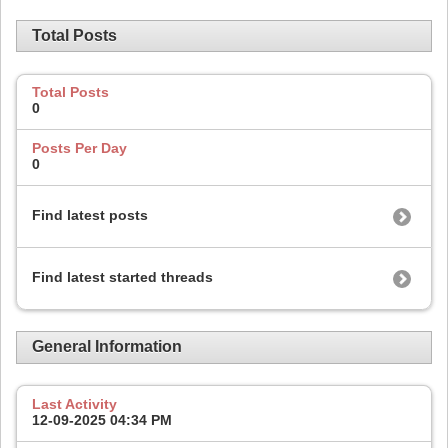
Total Posts
Total Posts
0
Posts Per Day
0
Find latest posts
Find latest started threads
General Information
Last Activity
12-09-2025
04:34 PM