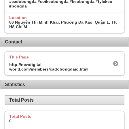
#cadobongda #soikeobongda #keobongda #tylekeo
#bongda
Location
86 Nguyễn Thị Minh Khai, Phường Đa Kao, Quận 1, TP.
Hồ Chí M
Contact
This Page
http://newdigital-
world.com/members/cadobongdaio.html
Statistics
Total Posts
Total Posts
0