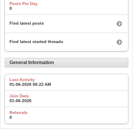
Posts Per Day
0
Find latest posts
Find latest started threads
General Information
Last Activity
01-06-2026
06:22 AM
Join Date
01-06-2026
Referrals
0